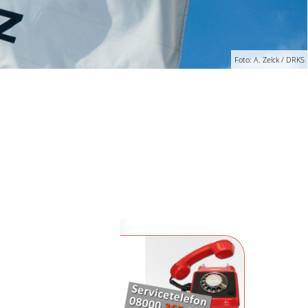
Foto: A. Zelck / DRKS