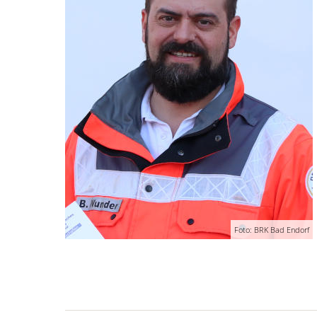
Foto: BRK Bad Endorf