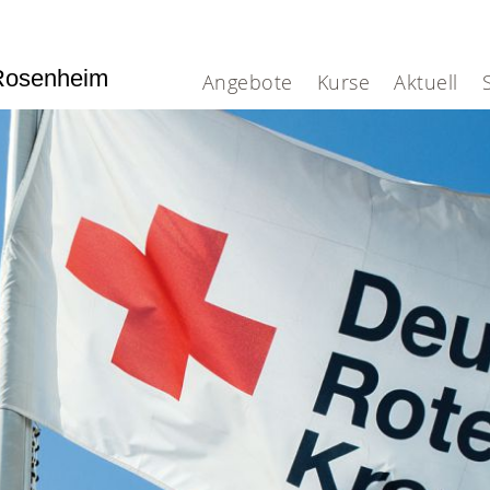
Rosenheim
Angebote
Kurse
Aktuell