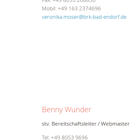
Mobil: +49 163 2374696
veronika.moser@brk-bad-endorf.de
Benny Wunder
stv. Bereitschaftsleiter / Webmaster
Tel: +49 8053 9696