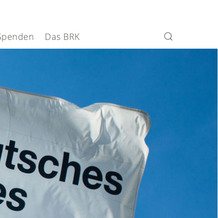
Spenden
Das BRK