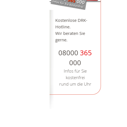
Kostenlose DRK-
Hotline.
Wir beraten Sie
gerne.
08000
365
000
Infos für Sie
kostenfrei
rund um die Uhr