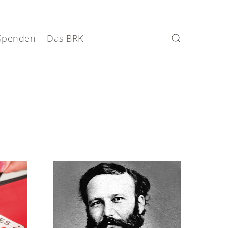
Spenden
Das BRK