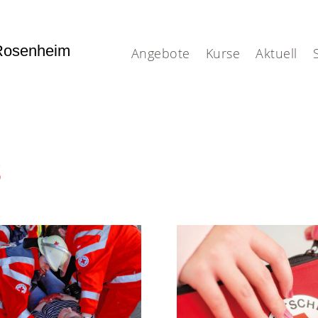
Rosenheim
Angebote
Kurse
Aktuell
s