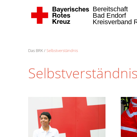
Bereitschaft
Bad Endorf
Kreisverband 
Das BRK
Selbstverständnis
Selbstverständni