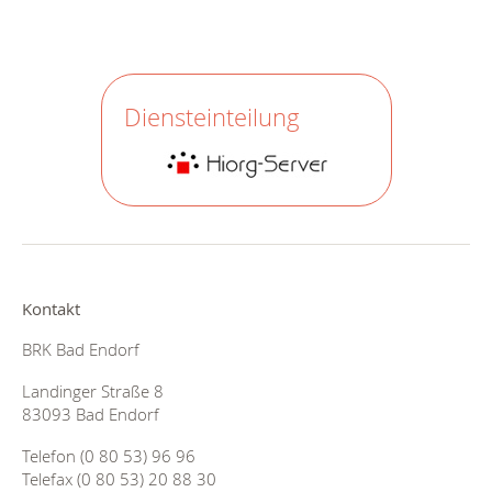
Diensteinteilung
Kontakt
BRK Bad Endorf
Landinger Straße 8
83093 Bad Endorf
Telefon (0 80 53) 96 96
Telefax (0 80 53) 20 88 30