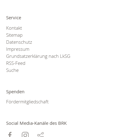
Service
Kontakt
Sitemap
Datenschutz
Impressum
Grundsatzerklärung nach LkSG
RSS-Feed
Suche
Spenden
Fördermitgliedschaft
Social Media-Kanäle des BRK