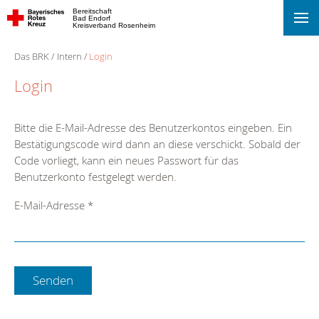
Bereitschaft
Bad Endorf
Kreisverband Rosenheim
Das BRK
Intern
Login
Login
Bitte die E-Mail-Adresse des Benutzerkontos eingeben. Ein
Bestätigungscode wird dann an diese verschickt. Sobald der
Code vorliegt, kann ein neues Passwort für das
Benutzerkonto festgelegt werden.
E-Mail-Adresse
*
Senden