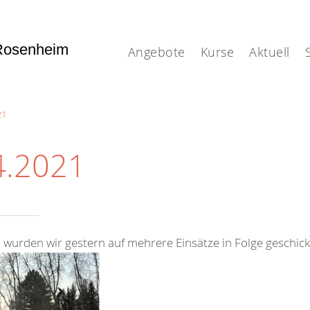
Rosenheim
Angebote
Kurse
Aktuell
21
4.2021
 wurden wir gestern auf mehrere Einsätze in Folge geschick