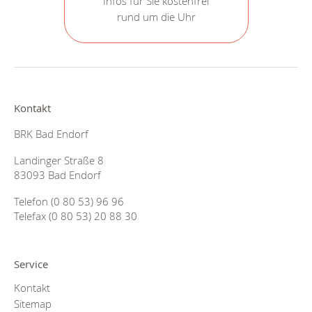
Infos für Sie kostenfrei
rund um die Uhr
Kontakt
BRK Bad Endorf
Landinger Straße 8
83093 Bad Endorf
Telefon (0 80 53) 96 96
Telefax (0 80 53) 20 88 30
Service
Kontakt
Sitemap