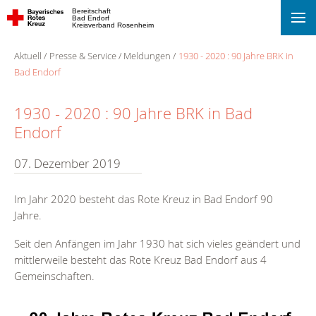
Bereitschaft
Bad Endorf
Kreisverband Rosenheim
Aktuell
Presse & Service
Meldungen
1930 - 2020 : 90 Jahre BRK in
Bad Endorf
1930 - 2020 : 90 Jahre BRK in Bad
Endorf
07. Dezember 2019
Im Jahr 2020 besteht das Rote Kreuz in Bad Endorf 90
Jahre.
Seit den Anfängen im Jahr 1930 hat sich vieles geändert und
mittlerweile besteht das Rote Kreuz Bad Endorf aus 4
Gemeinschaften.