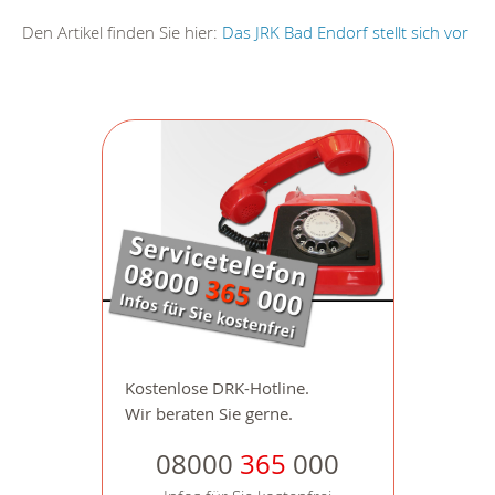
Den Artikel finden Sie hier:
Das JRK Bad Endorf stellt sich vor
Kostenlose DRK-Hotline.
Wir beraten Sie gerne.
08000
365
000