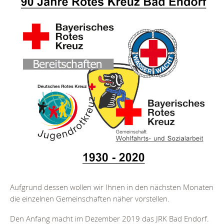
Aufgrund dessen wollen wir Ihnen in den nächsten Monaten
die einzelnen Gemeinschaften näher vorstellen.
Den Anfang macht im Dezember 2019 das JRK Bad Endorf.